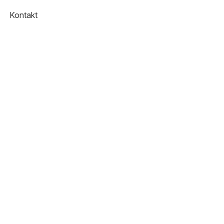
Kontakt