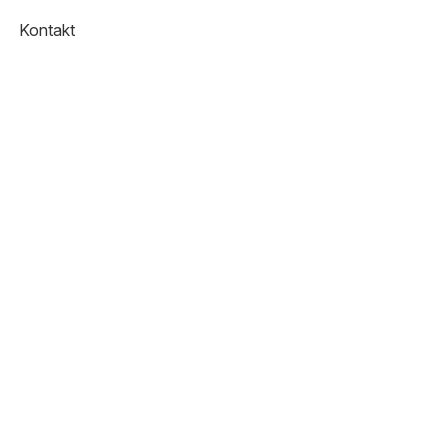
Kontakt